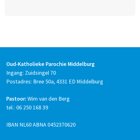
Oud-Katholieke Parochie Middelburg
Ingang: Zuidsingel 70
Postadres: Bree 50a, 4331 ED Middelburg
Pastoor:
Wim van den Berg
tel.: 06 250 168 39
IBAN NL60 ABNA 0452370620