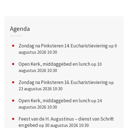
Agenda
Zondag na Pinksteren 14. Eucharistieviering
op 9
augustus 2026 10:30
Open Kerk, middaggebed en lunch
op 10
augustus 2026 10:30
Zondag na Pinksteren 16. Eucharistieviering
op
23 augustus 2026 10:30
Open Kerk, middaggebed en lunch
op 24
augustus 2026 10:30
Feest van de H. Augustinus – dienst van Schrift
en gebed
op 30 augustus 2026 10:30