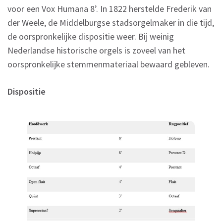
voor een Vox Humana 8’. In 1822 herstelde Frederik van
der Weele, de Middelburgse stadsorgelmaker in die tijd,
de oorspronkelijke dispositie weer. Bij weinig
Nederlandse historische orgels is zoveel van het
oorspronkelijke stemmenmateriaal bewaard gebleven.
Dispositie