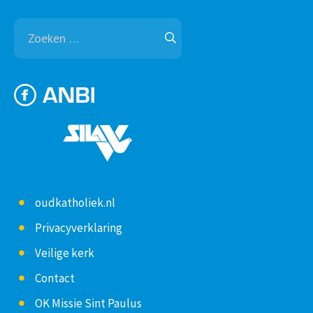
Zoeken
naar:
oudkatholiek.nl
Privacyverklaring
Veilige kerk
Contact
OK Missie Sint Paulus