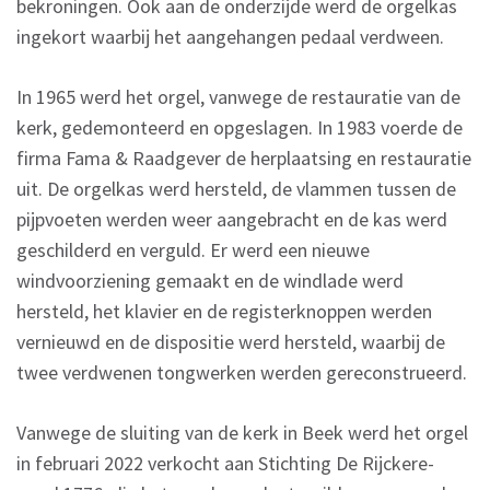
bekroningen. Ook aan de onderzijde werd de orgelkas
ingekort waarbij het aangehangen pedaal verdween.
In 1965 werd het orgel, vanwege de restauratie van de
kerk, gedemonteerd en opgeslagen. In 1983 voerde de
firma Fama & Raadgever de herplaatsing en restauratie
uit. De orgelkas werd hersteld, de vlammen tussen de
pijpvoeten werden weer aangebracht en de kas werd
geschilderd en verguld. Er werd een nieuwe
windvoorziening gemaakt en de windlade werd
hersteld, het klavier en de registerknoppen werden
vernieuwd en de dispositie werd hersteld, waarbij de
twee verdwenen tongwerken werden gereconstrueerd.
Vanwege de sluiting van de kerk in Beek werd het orgel
in februari 2022 verkocht aan Stichting De Rijckere-