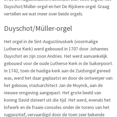
Duyschot/Müller-orgel en het De Rijckere-orgel. Graag
vertellen we wat meer over beide orgels.
Duyschot/Müller-orgel
Het orgel in de Sint-Augustinuskerk (voormalige
Lutherse Kerk) werd gebouwd in 1707 door Johannes
Duyschot en zijn zoon Andries. Het werd aanvankelijk
gebouwd voor de oude Lutherse Kerk in de Suikerpoort.
In 1742, toen de huidige kerk aan de Zuidsingel gereed
was, werd het daar geplaatst en door de ontwerper van
het gebouw, stadsarchitect Jan de Muynck, aan de
nieuwe omgeving aangepast. Het grote beeld van
koning David dateert uit die tijd. Het werd, evenals het
lofwerk en de fraaie consoles onder de torens van het
rugpositief, vervaardigd door de toen zeer bekende